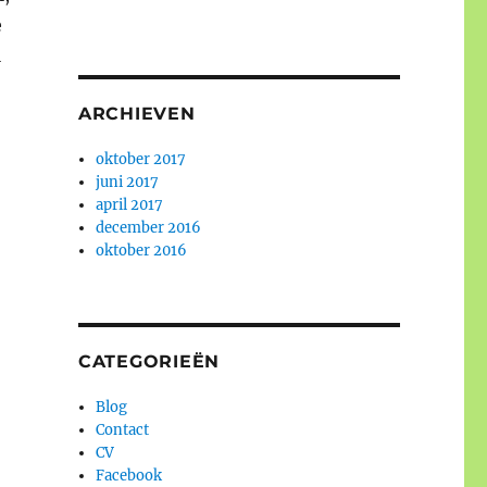
e
l
ARCHIEVEN
oktober 2017
juni 2017
april 2017
december 2016
oktober 2016
CATEGORIEËN
Blog
Contact
CV
Facebook