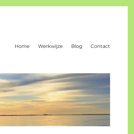
Home
Werkwijze
Blog
Contact