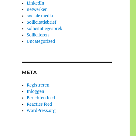
LinkedIn
netwerken
sociale media
Sollicitatiebrief
sollicitatiegesprek
Solliciteren
Uncategorized
META
Registreren
Inloggen
Berichten feed
Reacties feed
WordPress.org