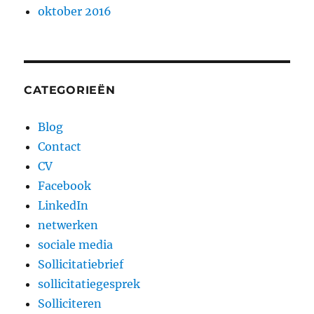
oktober 2016
CATEGORIEËN
Blog
Contact
CV
Facebook
LinkedIn
netwerken
sociale media
Sollicitatiebrief
sollicitatiegesprek
Solliciteren