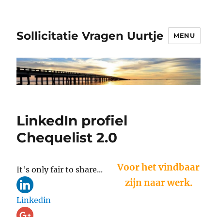
Sollicitatie Vragen Uurtje
MENU
LinkedIn profiel
Chequelist 2.0
Voor het vindbaar
It's only fair to share...
zijn naar werk.
Linkedin