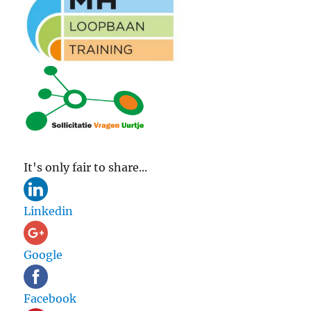
It's only fair to share...
Linkedin
Google
Facebook