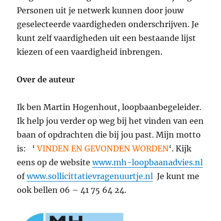
Personen uit je netwerk kunnen door jouw
geselecteerde vaardigheden onderschrijven. Je
kunt zelf vaardigheden uit een bestaande lijst
kiezen of een vaardigheid inbrengen.
Over de auteur
Ik ben Martin Hogenhout, loopbaanbegeleider.
Ik help jou verder op weg bij het vinden van een
baan of opdrachten die bij jou past. Mijn motto
is: ‘
VINDEN EN GEVONDEN WORDEN
‘. Kijk
eens op de website
www.mh-loopbaanadvies.nl
of
www.sollicittatievragenuurtje.nl
Je kunt me
ook bellen 06 – 41 75 64 24.