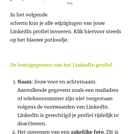
In het volgende
scherm kun je alle wijzigingen van jouw
LinkedIn profiel invoeren. Klik hiervoor steeds
op het blauwe potloodje.
De basisgegevens van het LinkedIn profiel
Naam
: Jouw voor en achternaam.
Aanvullende gegevens zoals een mailadres
of telefoonnummer zijn niet toegestaan
volgens de voorwaarden van LinkedIn.
LinkedIn is gerechtigd je profiel tijdelijk te
deactiveren.
Het opnemen van een
zakelijke foto
. Dit is