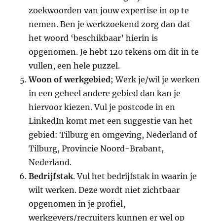
zoekwoorden van jouw expertise in op te
nemen. Ben je werkzoekend zorg dan dat
het woord ‘beschikbaar’ hierin is
opgenomen. Je hebt 120 tekens om dit in te
vullen, een hele puzzel.
Woon of werkgebied
; Werk je/wil je werken
in een geheel andere gebied dan kan je
hiervoor kiezen. Vul je postcode in en
LinkedIn komt met een suggestie van het
gebied: Tilburg en omgeving, Nederland of
Tilburg, Provincie Noord-Brabant,
Nederland.
Bedrijfstak
. Vul het bedrijfstak in waarin je
wilt werken. Deze wordt niet zichtbaar
opgenomen in je profiel,
werkgevers/recruiters kunnen er wel op