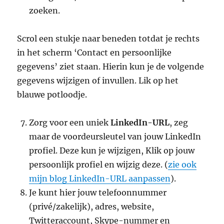
zoeken.
Scrol een stukje naar beneden totdat je rechts
in het scherm ‘Contact en persoonlijke
gegevens’ ziet staan. Hierin kun je de volgende
gegevens wijzigen of invullen. Lik op het
blauwe potloodje.
Zorg voor een uniek
LinkedIn-URL
, zeg
maar de voordeursleutel van jouw LinkedIn
profiel. Deze kun je wijzigen, Klik op jouw
persoonlijk profiel en wijzig deze. (
zie ook
mijn blog LinkedIn-URL aanpassen
).
Je kunt hier jouw telefoonnummer
(privé/zakelijk), adres, website,
Twitteraccount, Skype-nummer en