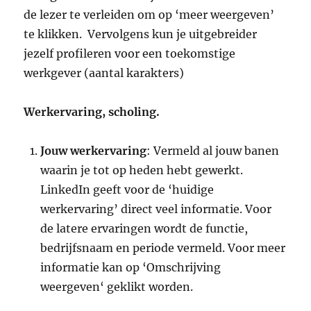
de lezer te verleiden om op ‘meer weergeven’
te klikken. Vervolgens kun je uitgebreider
jezelf profileren voor een toekomstige
werkgever (aantal karakters)
Werkervaring, scholing.
Jouw werkervaring
: Vermeld al jouw banen
waarin je tot op heden hebt gewerkt.
LinkedIn geeft voor de ‘huidige
werkervaring’ direct veel informatie. Voor
de latere ervaringen wordt de functie,
bedrijfsnaam en periode vermeld. Voor meer
informatie kan op ‘Omschrijving
weergeven‘ geklikt worden.