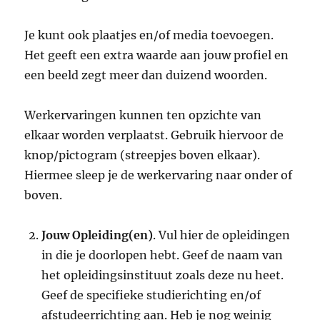
Je kunt ook plaatjes en/of media toevoegen.
Het geeft een extra waarde aan jouw profiel en
een beeld zegt meer dan duizend woorden.
Werkervaringen kunnen ten opzichte van
elkaar worden verplaatst. Gebruik hiervoor de
knop/pictogram (streepjes boven elkaar).
Hiermee sleep je de werkervaring naar onder of
boven.
Jouw Opleiding(en)
. Vul hier de opleidingen
in die je doorlopen hebt. Geef de naam van
het opleidingsinstituut zoals deze nu heet.
Geef de specifieke studierichting en/of
afstudeerrichting aan. Heb je nog weinig