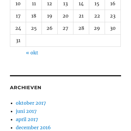
10
11
12
13
14
15
16
17
18
19
20
21
22
23
24
25
26
27
28
29
30
31
« okt
ARCHIEVEN
oktober 2017
juni 2017
april 2017
december 2016