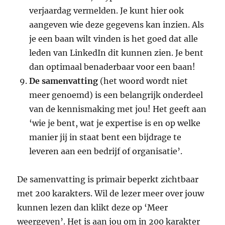
verjaardag vermelden. Je kunt hier ook
aangeven wie deze gegevens kan inzien. Als
je een baan wilt vinden is het goed dat alle
leden van LinkedIn dit kunnen zien. Je bent
dan optimaal benaderbaar voor een baan!
De samenvatting
(het woord wordt niet
meer genoemd) is een belangrijk onderdeel
van de kennismaking met jou! Het geeft aan
‘wie je bent, wat je expertise is en op welke
manier jij in staat bent een bijdrage te
leveren aan een bedrijf of organisatie’.
De samenvatting is primair beperkt zichtbaar
met 200 karakters. Wil de lezer meer over jouw
kunnen lezen dan klikt deze op ‘Meer
weergeven’. Het is aan jou om in 200 karakter