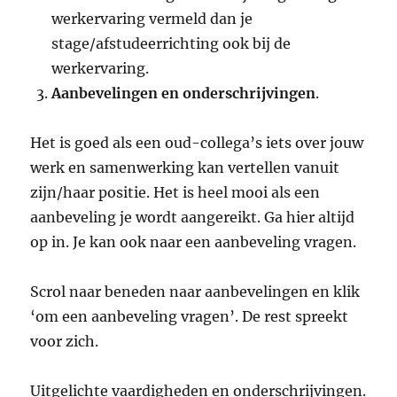
werkervaring vermeld dan je
stage/afstudeerrichting ook bij de
werkervaring.
Aanbevelingen en onderschrijvingen
.
Het is goed als een oud-collega’s iets over jouw
werk en samenwerking kan vertellen vanuit
zijn/haar positie. Het is heel mooi als een
aanbeveling je wordt aangereikt. Ga hier altijd
op in. Je kan ook naar een aanbeveling vragen.
Scrol naar beneden naar aanbevelingen en klik
‘om een aanbeveling vragen’. De rest spreekt
voor zich.
Uitgelichte vaardigheden en onderschrijvingen.