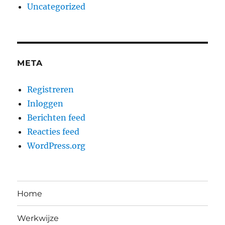
Uncategorized
META
Registreren
Inloggen
Berichten feed
Reacties feed
WordPress.org
Home
Werkwijze