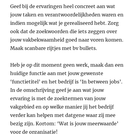
Geef bij de ervaringen heel concreet aan wat
jouw taken en verantwoordelijkheden waren en
indien mogelijk wat je gerealiseerd hebt. Zorg
ook dat de zoekwoorden die iets zeggen over
jouw vakbekwaamheid goed naar voren komen.
Maak scanbare rijtjes met bv bullets.
Heb je op dit moment geen werk, maak dan een
huidige functie aan met jouw gewenste
‘functietitel’ en het bedrijf is ‘In between jobs’.
In de omschrijving geef je aan wat jouw
ervaring is met de zoektermen van jouw
vakgebied en op welke manier jij het bedrijf
verder kan helpen met datgene waar zij mee
bezig zijn. Kortom: ‘Wat is jouw meerwaarde’
voor de organisatie!