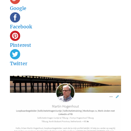
Google
Facebook
Pinterest
Twitter